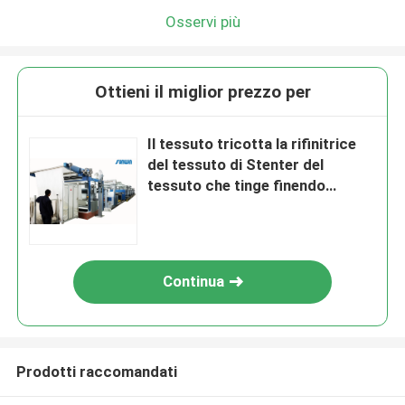
Osservi più
Ottieni il miglior prezzo per
Il tessuto tricotta la rifinitrice
del tessuto di Stenter del
tessuto che tinge finendo
1800mm
Continua
Prodotti raccomandati