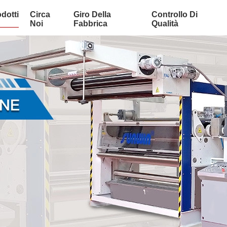
dotti
Circa
Giro Della
Controllo Di
Noi
Fabbrica
Qualità