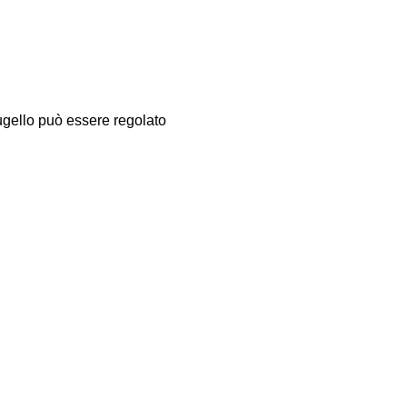
ugello può essere regolato