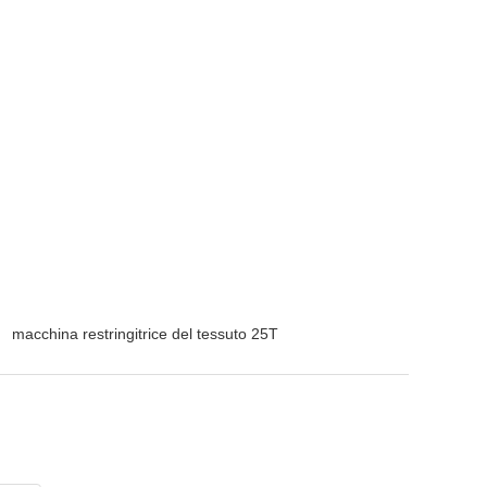
macchina restringitrice del tessuto 25T