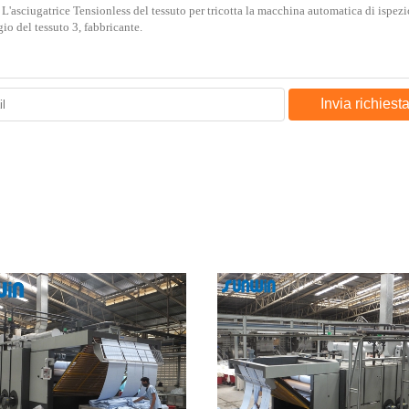
Invia richiest