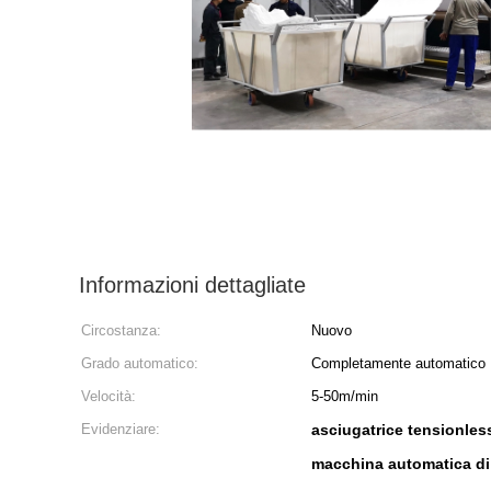
Informazioni dettagliate
Circostanza:
Nuovo
Grado automatico:
Completamente automatico
Velocità:
5-50m/min
Evidenziare:
asciugatrice tensionles
macchina automatica di 