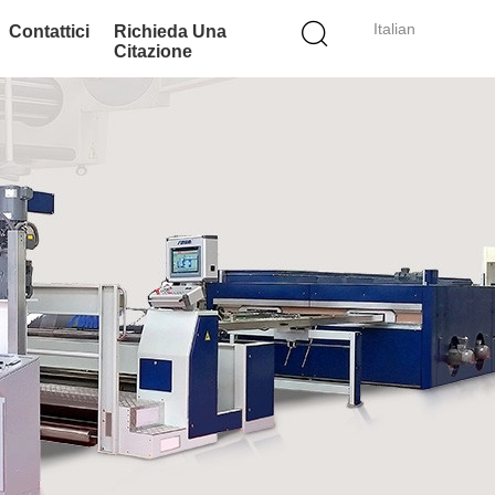
Italian
Contattici
Richieda Una
Citazione