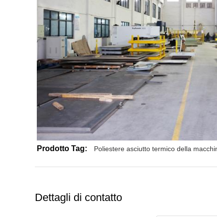
Prodotto Tag:
Poliestere asciutto termico della macchin
Dettagli di contatto