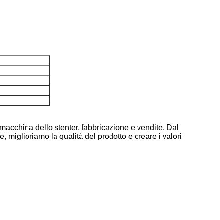
 macchina dello stenter, fabbricazione e vendite. Dal
 miglioriamo la qualità del prodotto e creare i valori