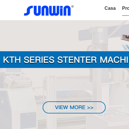
Casa
Pro