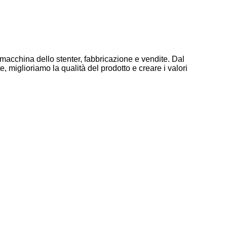
 macchina dello stenter, fabbricazione e vendite. Dal
 miglioriamo la qualità del prodotto e creare i valori