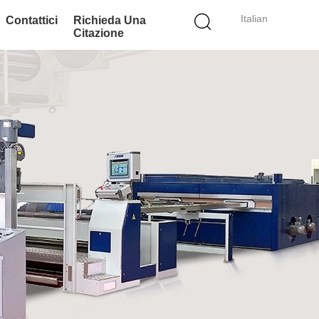
Italian
Contattici
Richieda Una
Citazione