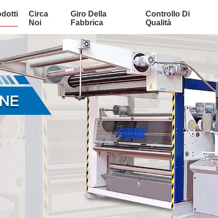
dotti
Circa
Giro Della
Controllo Di
Noi
Fabbrica
Qualità