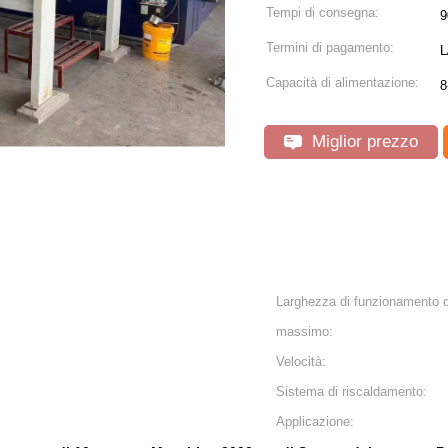
Tempi di consegna:
9
Termini di pagamento:
L
Capacità di alimentazione:
8
Miglior prezzo
Larghezza di funzionamento d
massimo:
Velocità:
Sistema di riscaldamento:
Applicazione: