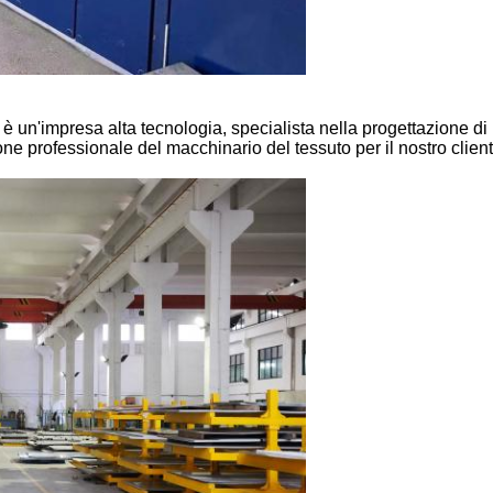
 è un'impresa alta tecnologia, specialista nella progettazione di
 professionale del macchinario del tessuto per il nostro cliente,