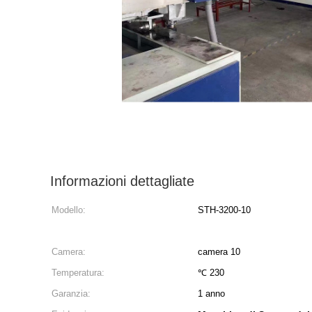
Informazioni dettagliate
Modello:
STH-3200-10
Camera:
camera 10
Temperatura:
℃ 230
Garanzia:
1 anno