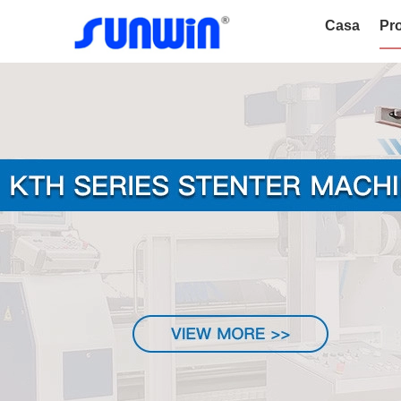
Casa
Pro