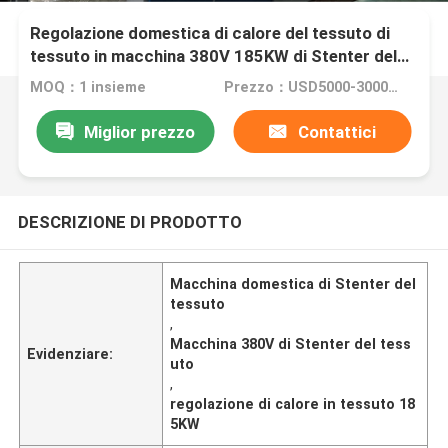
Regolazione domestica di calore del tessuto di
tessuto in macchina 380V 185KW di Stenter del
tessuto
MOQ：1 insieme
Prezzo：USD5000-300000
Miglior prezzo
Contattici
DESCRIZIONE DI PRODOTTO
Macchina domestica di Stenter del
tessuto
,
Macchina 380V di Stenter del tess
Evidenziare:
uto
,
regolazione di calore in tessuto 18
5KW