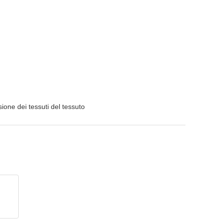
ione dei tessuti del tessuto