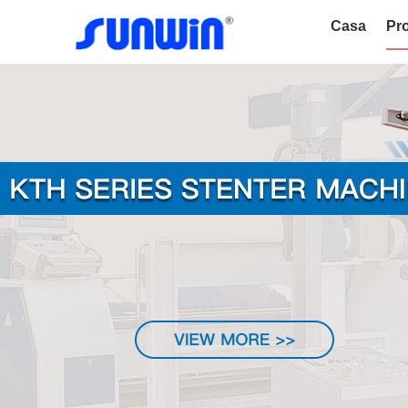
Casa
Pro