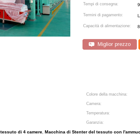
Tempi di consegna:
9
Termini di pagamento:
L
Capacità di alimentazione:
8
Miglior prezzo
Colore della macchina:
Camera:
Temperatura:
Garanzia:
 tessuto di 4 camere
Macchina di Stenter del tessuto con l'ammu
,