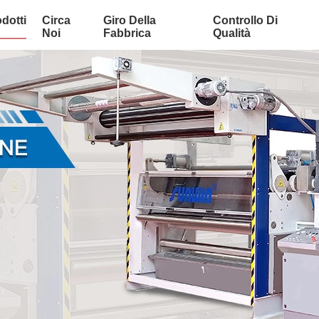
dotti
Circa
Giro Della
Controllo Di
Noi
Fabbrica
Qualità