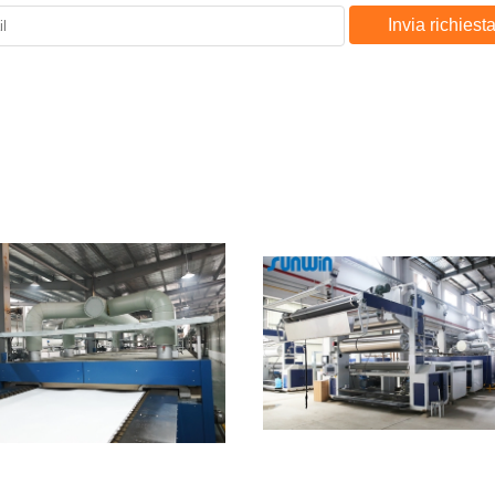
Invia richiest