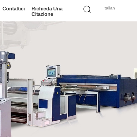
Italian
Contattici
Richieda Una
Citazione