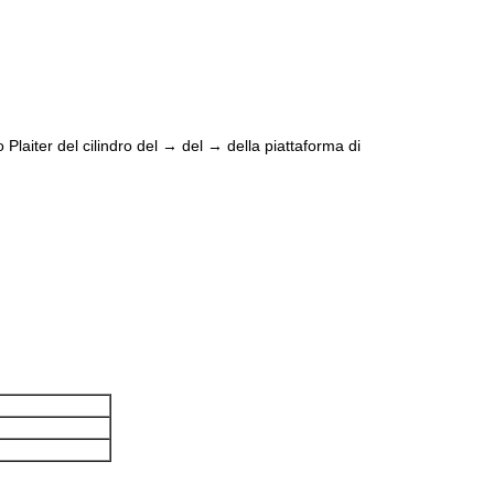
 Plaiter del cilindro del → del → della piattaforma di