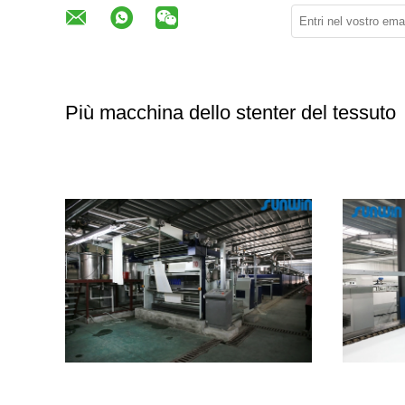
Più macchina dello stenter del tessuto