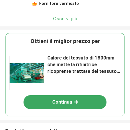
Fornitore verificato
Osservi più
Ottieni il miglior prezzo per
Calore del tessuto di 1800mm
che mette la rifinitrice
ricoprente trattata del tessuto
di Stenter
Continua