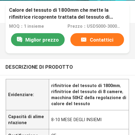
Calore del tessuto di 1800mm che mette la
rifinitrice ricoprente trattata del tessuto di
Stenter
MOQ：1 insieme
Prezzo：USD5000-300000
Miglior prezzo
Contattici
DESCRIZIONE DI PRODOTTO
rifinitrice del tessuto di 1800mm
,
rifinitrice del tessuto di 8 camere
,
Evidenziare:
macchina 50HZ della regolazione di
calore del tessuto
Capacità di alime
8-10 MESE DEGLI INSIEMI
ntazione