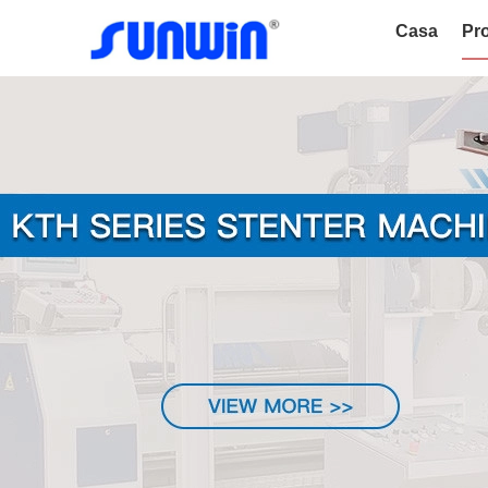
Casa
Pro