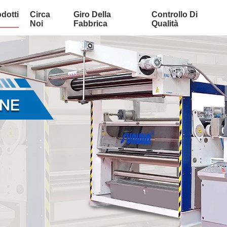
dotti
Circa
Giro Della
Controllo Di
Noi
Fabbrica
Qualità