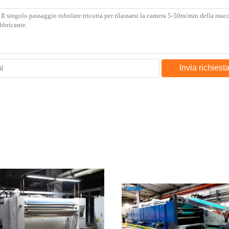
Invia richiest