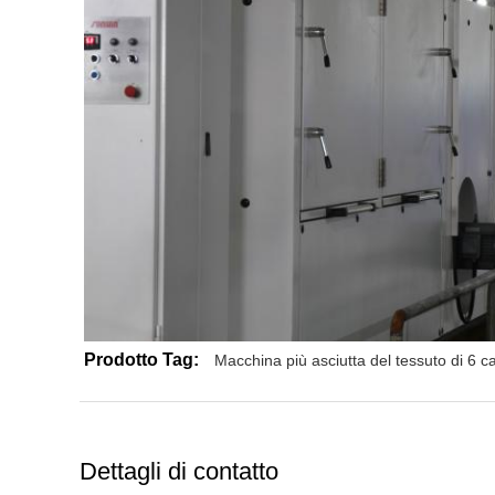
Prodotto Tag:
Macchina più asciutta del tessuto di 6 
Dettagli di contatto