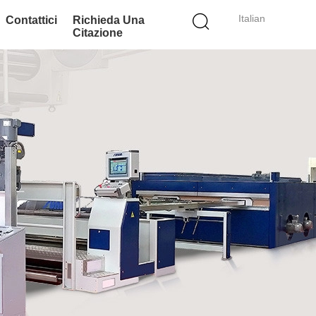
Italian
Contattici
Richieda Una
Citazione