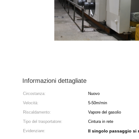
Informazioni dettagliate
Circostanza:
Nuovo
Velocità:
5-50m/min
Riscaldamento:
Vapore del gasolio
Tipo del trasportatore:
Cintura in rete
Evidenziare:
Il singolo passaggio si 