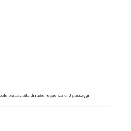
ssile più asciutta di radiofrequenza di 3 passaggi