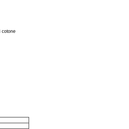
i cotone