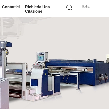
Italian
Contattici
Richieda Una
Citazione