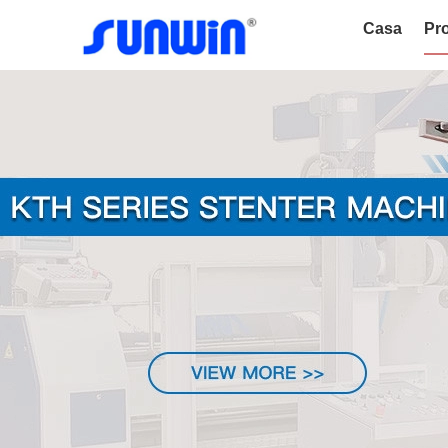
Casa
Pro