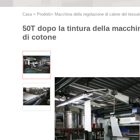
Casa
>
Prodotti
>
Macchina della regolazione di calore del tessut
50T dopo la tintura della macchin
di cotone