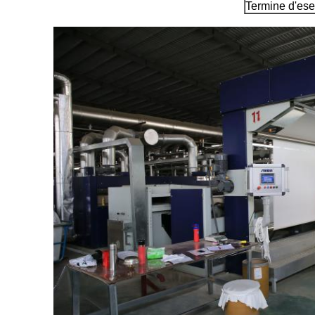
Termine d'es