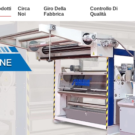
dotti
Circa
Giro Della
Controllo Di
Noi
Fabbrica
Qualità