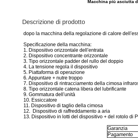
Macchina più asciutta di
Descrizione di prodotto
dopo la macchina della regolazione di calore dell'essi
Specificazione della macchina:
1. Dispositivo orizzontale dell'entrata
2. Dispositivo concentrante orizzontale
3. Tipo orizzontale padder del rullo del doppio
4. La tensione regola il dispositivo
5. Piattaforma di operazione
6. Appuntare + nutre troppo
7. Dispositivo di rintracciamento della cimosa infrar
8. Tipo orizzontale catena libera del lubrificante
9. Gommatura dell'unità
10. Essiccatore
11. Dispositivo di taglio della cimosa
12. Dispositivo di raffreddamento a aria
13. Dispositivo in lotti del dispositivo + del rotolo di P
Garanzia
Pagamento