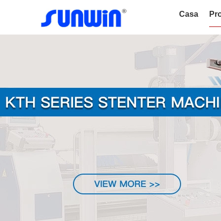
Casa
Pro