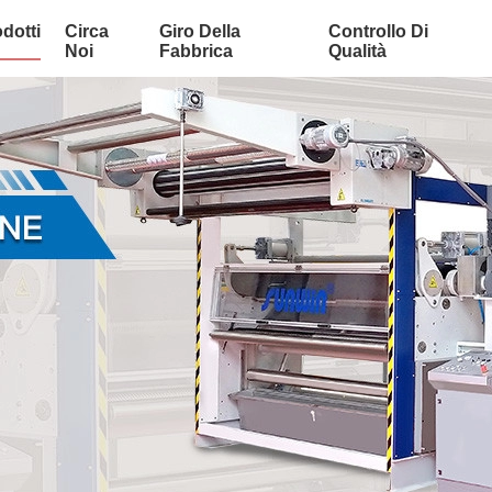
dotti
Circa
Giro Della
Controllo Di
Noi
Fabbrica
Qualità