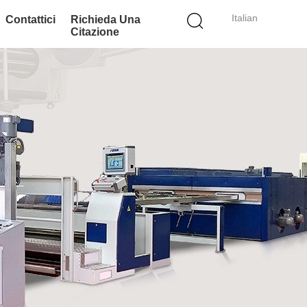
Italian
Contattici
Richieda Una
Citazione