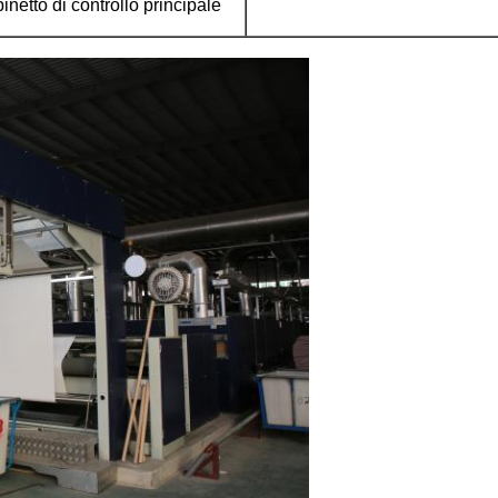
binetto di controllo principale