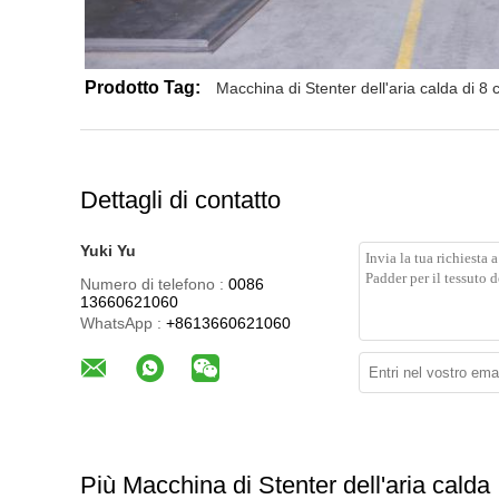
Prodotto Tag:
Macchina di Stenter dell'aria calda di 8
Dettagli di contatto
Yuki Yu
Numero di telefono :
0086
13660621060
WhatsApp :
+8613660621060
Più Macchina di Stenter dell'aria calda