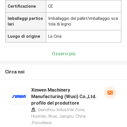
Certificazione
CE
Imballaggi partico
Imballaggio del pallet/imballaggio sca
lari
tola di legno
Luogo di origine
La Cina
Osservi più
Circa noi
Xinwen Machinery
Manufacturing (Wuxi) Co.,Ltd.
profilo del produttore
Qianzhou Industrial Zone,
Huishan, Wuxi, Jiangsu, China
,Porcellana