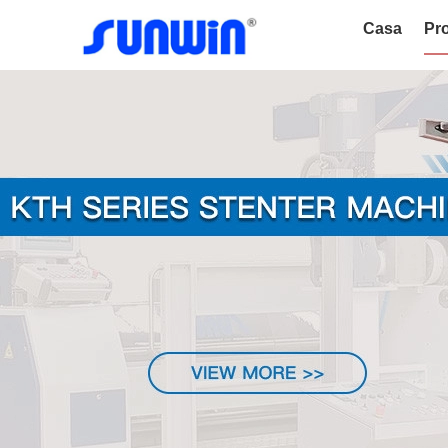
Casa
Pro