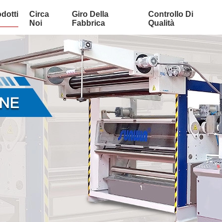
dotti
Circa
Giro Della
Controllo Di
Noi
Fabbrica
Qualità