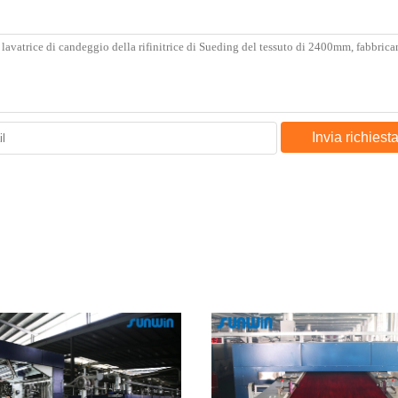
Invia richiest