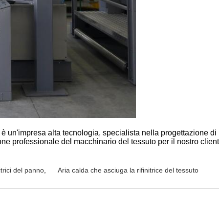
 è un'impresa alta tecnologia, specialista nella progettazione di
 professionale del macchinario del tessuto per il nostro cliente,
nitrici del panno
,
Aria calda che asciuga la rifinitrice del tessuto