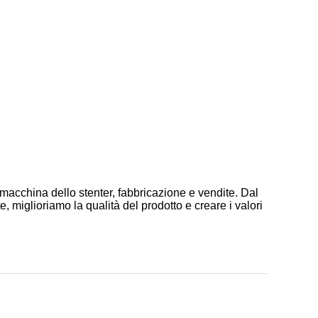
 macchina dello stenter, fabbricazione e vendite. Dal
 miglioriamo la qualità del prodotto e creare i valori