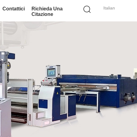
Italian
Contattici
Richieda Una
Citazione