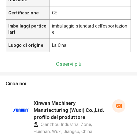
Certificazione
CE
Imballaggi partico
imballaggio standard dell'esportazion
lari
e
Luogo di origine
La Cina
Osservi più
Circa noi
Xinwen Machinery
Manufacturing (Wuxi) Co.,Ltd.
profilo del produttore
Qianzhou Industrial Zone,
Huishan, Wuxi, Jiangsu, China