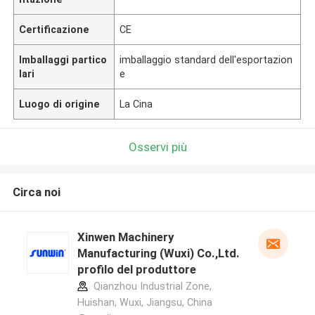
Certificazione
CE
Imballaggi partico
imballaggio standard dell'esportazion
lari
e
Luogo di origine
La Cina
Osservi più
Circa noi
Xinwen Machinery
Manufacturing (Wuxi) Co.,Ltd.
profilo del produttore
Qianzhou Industrial Zone,
Huishan, Wuxi, Jiangsu, China