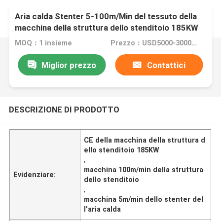
Aria calda Stenter 5-100m/Min del tessuto della
macchina della struttura dello stenditoio 185KW
MOQ：1 insieme
Prezzo：USD5000-300000
Miglior prezzo
Contattici
DESCRIZIONE DI PRODOTTO
CE della macchina della struttura d
ello stenditoio 185KW
,
macchina 100m/min della struttura
Evidenziare:
dello stenditoio
,
macchina 5m/min dello stenter del
l'aria calda