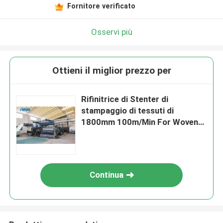
Fornitore verificato
Osservi più
Ottieni il miglior prezzo per
Rifinitrice di Stenter di
stampaggio di tessuti di
1800mm 100m/Min For Woven
Printed Fabric
Continua