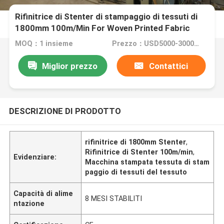
Rifinitrice di Stenter di stampaggio di tessuti di
1800mm 100m/Min For Woven Printed Fabric
MOQ：1 insieme
Prezzo：USD5000-300000
Miglior prezzo
Contattici
DESCRIZIONE DI PRODOTTO
rifinitrice di 1800mm Stenter
,
Rifinitrice di Stenter 100m/min
,
Evidenziare:
Macchina stampata tessuta di stam
paggio di tessuti del tessuto
Capacità di alime
8 MESI STABILITI
ntazione