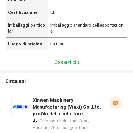
Certificazione
CE
Imballaggi partico
imballaggio standard dell'esportazion
lari
e
Luogo di origine
La Cina
Osservi più
Circa noi
Xinwen Machinery
Manufacturing (Wuxi) Co.,Ltd.
profilo del produttore
Qianzhou Industrial Zone,
Huishan, Wuxi, Jiangsu, China