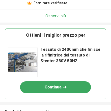
Fornitore verificato
Osservi più
Ottieni il miglior prezzo per
Tessuto di 2400mm che finisce
la rifinitrice del tessuto di
Stenter 380V 50HZ
Continua