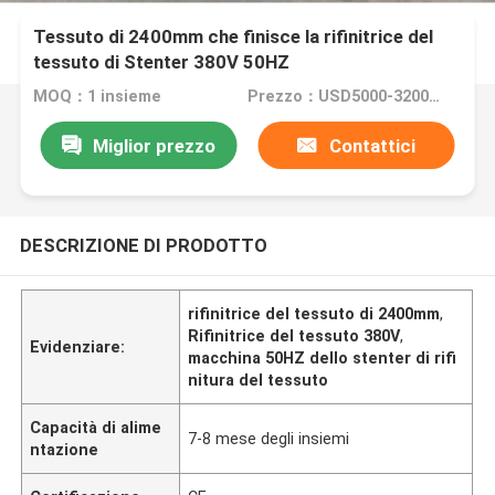
Tessuto di 2400mm che finisce la rifinitrice del
tessuto di Stenter 380V 50HZ
MOQ：1 insieme
Prezzo：USD5000-320000
Miglior prezzo
Contattici
DESCRIZIONE DI PRODOTTO
rifinitrice del tessuto di 2400mm
,
Rifinitrice del tessuto 380V
,
Evidenziare:
macchina 50HZ dello stenter di rifi
nitura del tessuto
Capacità di alime
7-8 mese degli insiemi
ntazione