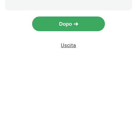
Dopo
Uscita