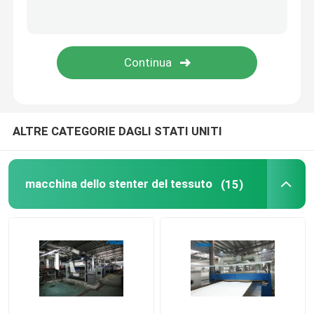
ALTRE CATEGORIE DAGLI STATI UNITI
macchina dello stenter del tessuto
(15)