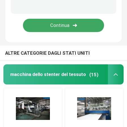
ALTRE CATEGORIE DAGLI STATI UNITI
macchina dello stenter del tessuto
(15)