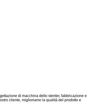
ogettazione di macchina dello stenter, fabbricazione e
tro cliente, miglioriamo la qualità del prodotto e