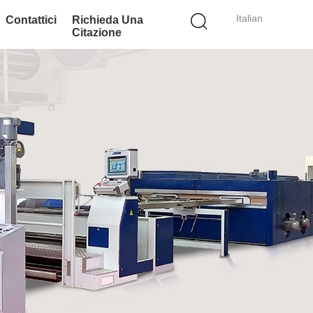
Italian
Contattici
Richieda Una
Citazione