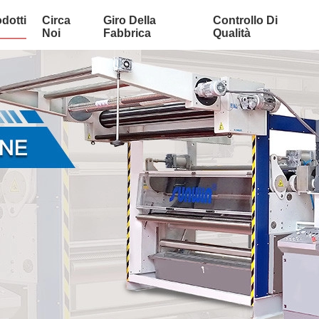
dotti
Circa
Giro Della
Controllo Di
Noi
Fabbrica
Qualità