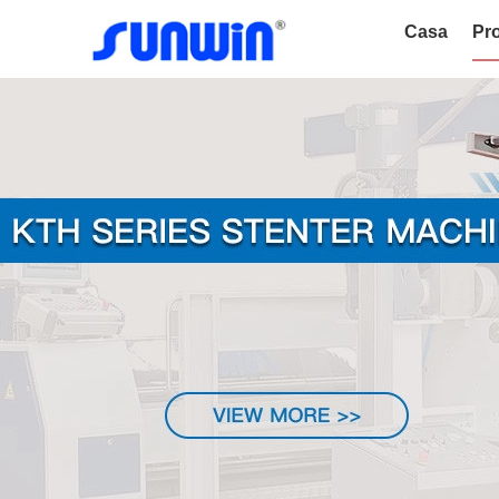
Casa
Pro