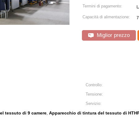
Termini di pagamento:
L
Capacità di alimentazione:
7
Miglior prezzo
Controllo:
Tensione:
Servizio:
el tessuto di 9 camere
Apparecchio di tintura del tessuto di HTH
,