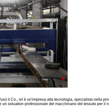
) il Co., srl è un'impresa alta tecnologia, specialista nella pr
un soluation professionale del macchinario del tessuto per il nos