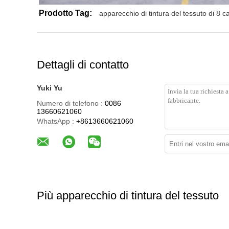
Prodotto Tag:
apparecchio di tintura del tessuto di 8 
Dettagli di contatto
Yuki Yu
Numero di telefono :
0086
13660621060
WhatsApp :
+8613660621060
Più apparecchio di tintura del tessuto