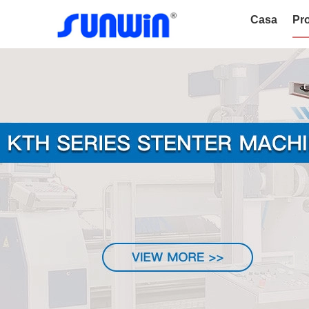
Casa
Pro