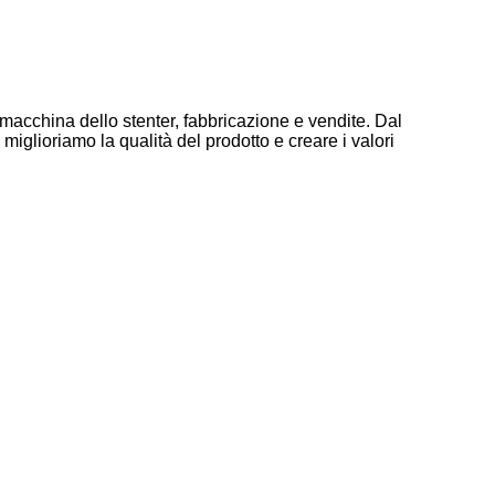
 macchina dello stenter, fabbricazione e vendite. Dal
iglioriamo la qualità del prodotto e creare i valori