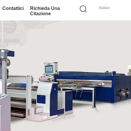
Italian
Contattici
Richieda Una
Citazione