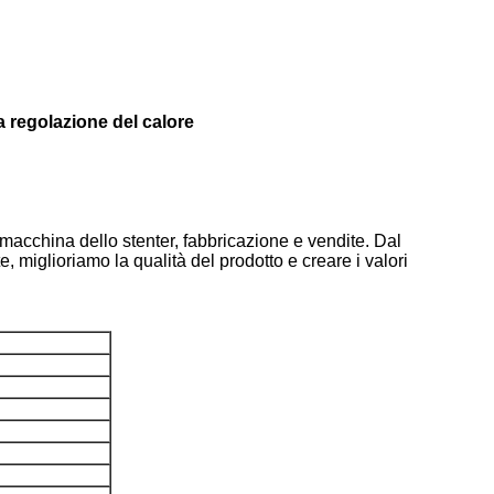
la regolazione del calore
 macchina dello stenter, fabbricazione e vendite. Dal
 miglioriamo la qualità del prodotto e creare i valori