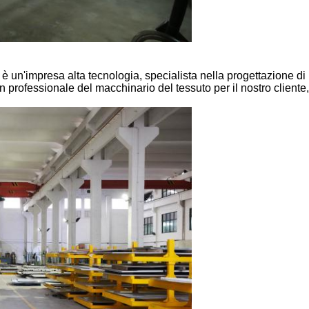
 è un'impresa alta tecnologia, specialista nella progettazione di
rofessionale del macchinario del tessuto per il nostro cliente, m