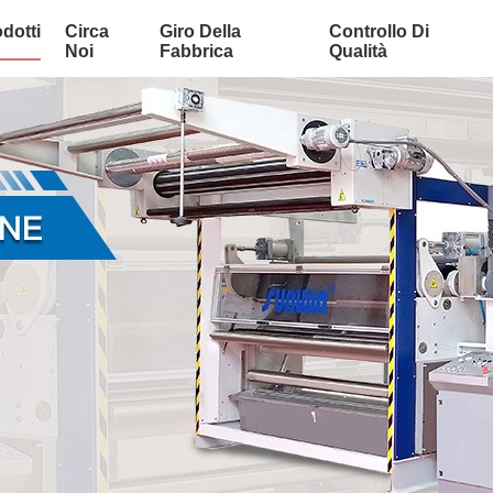
dotti
Circa
Giro Della
Controllo Di
Noi
Fabbrica
Qualità