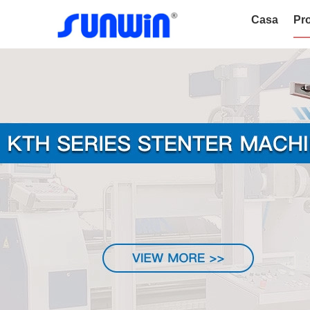
Casa
Pro