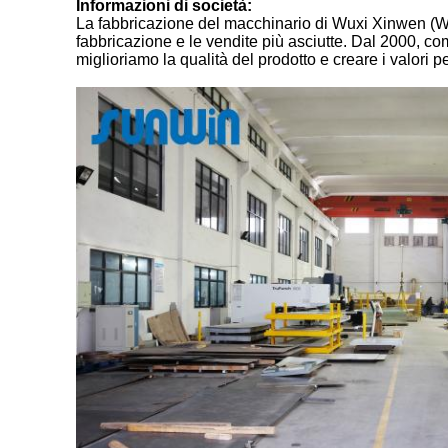
Informazioni di società:
La fabbricazione del macchinario di Wuxi Xinwen (Wuxi)
fabbricazione e le vendite più asciutte. Dal 2000, co
miglioriamo la qualità del prodotto e creare i valori per