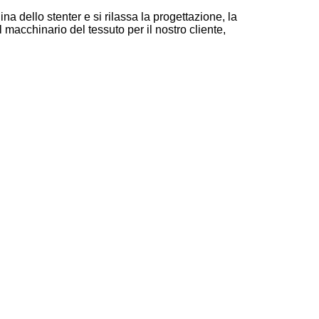
a dello stenter e si rilassa la progettazione, la
macchinario del tessuto per il nostro cliente,