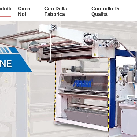
dotti
Circa
Giro Della
Controllo Di
Noi
Fabbrica
Qualità