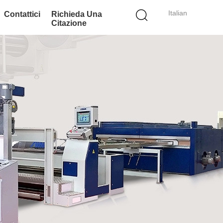
Italian
Contattici
Richieda Una
Citazione