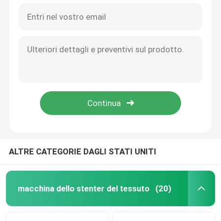
ALTRE CATEGORIE DAGLI STATI UNITI
macchina dello stenter del tessuto
(20)