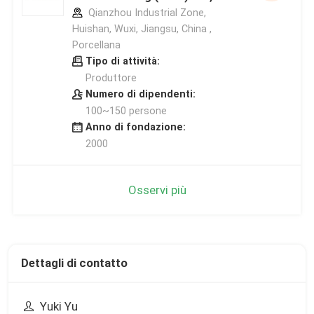
Qianzhou Industrial Zone,
Huishan, Wuxi, Jiangsu, China ,
Porcellana
Tipo di attività:
Produttore
Numero di dipendenti:
100~150 persone
Anno di fondazione:
2000
Osservi più
Dettagli di contatto
Yuki Yu