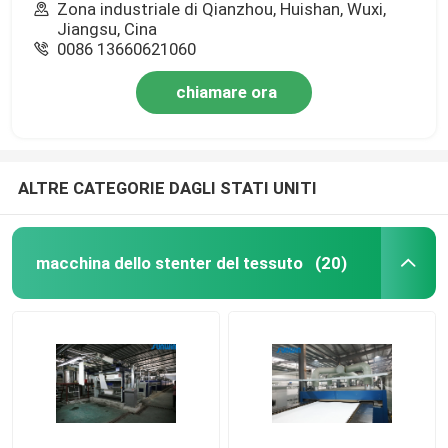
Zona industriale di Qianzhou, Huishan, Wuxi,
Jiangsu, Cina
0086 13660621060
chiamare ora
ALTRE CATEGORIE DAGLI STATI UNITI
macchina dello stenter del tessuto
(20)