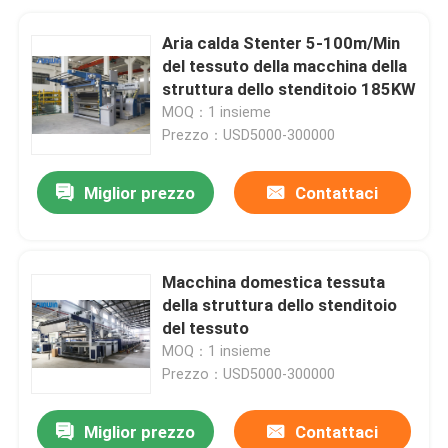
Aria calda Stenter 5-100m/Min
del tessuto della macchina della
struttura dello stenditoio 185KW
MOQ：1 insieme
Prezzo：USD5000-300000
Miglior prezzo
Contattaci
Macchina domestica tessuta
della struttura dello stenditoio
del tessuto
MOQ：1 insieme
Prezzo：USD5000-300000
Miglior prezzo
Contattaci