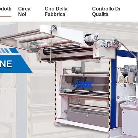
dotti
Circa
Giro Della
Controllo Di
Noi
Fabbrica
Qualità