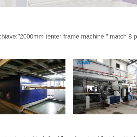
chiave:
"2000mm tenter frame machine "
match 8 p