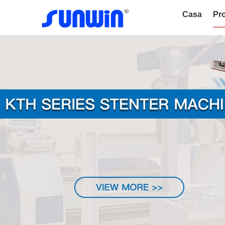
Casa
Pro