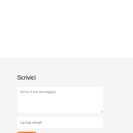
Scrivici