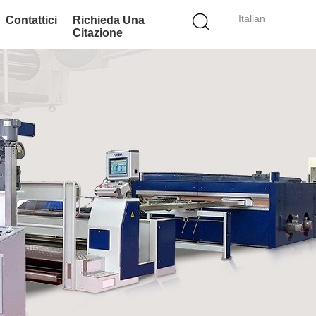
Italian
Contattici
Richieda Una
Citazione