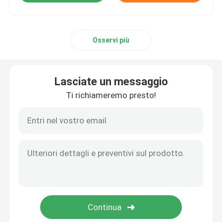
Osservi più
Lasciate un messaggio
Ti richiameremo presto!