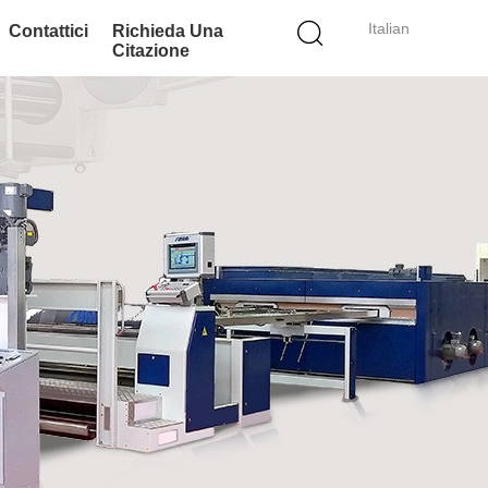
Italian
Contattici
Richieda Una
Citazione