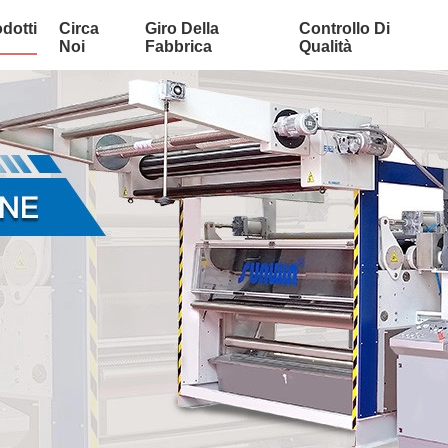
dotti
Circa
Giro Della
Controllo Di
Noi
Fabbrica
Qualità