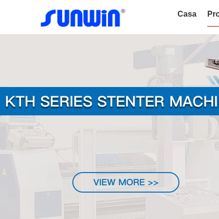
Casa
Pro