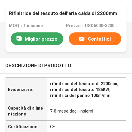
Rifinitrice del tessuto dell'aria calda di 2200mm
MOQ：1 insieme
Prezzo：USD5000-320000
Miglior prezzo
Contattici
DESCRIZIONE DI PRODOTTO
rifinitrice del tessuto di 2200mm
,
Evidenziare:
rifinitrice del tessuto 185KW
,
rifinitrici del panno 100m/min
Capacità di alime
7-8 mese degli insiemi
ntazione
Certificazione
CE