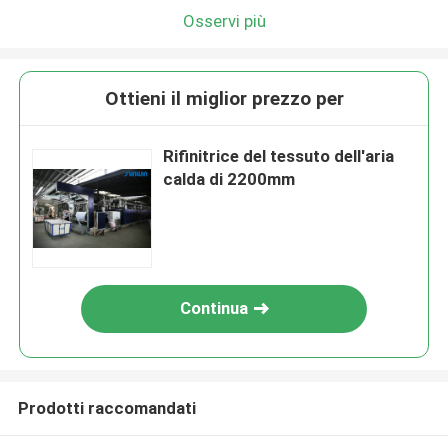
Osservi più
Ottieni il miglior prezzo per
Rifinitrice del tessuto dell'aria
calda di 2200mm
Continua
Prodotti raccomandati