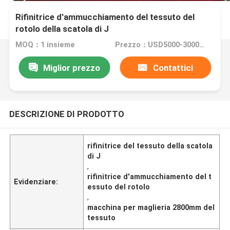
Rifinitrice d'ammucchiamento del tessuto del
rotolo della scatola di J
MOQ：1 insieme
Prezzo：USD5000-300000
Miglior prezzo
Contattici
DESCRIZIONE DI PRODOTTO
rifinitrice del tessuto della scatola
di J
,
rifinitrice d'ammucchiamento del t
Evidenziare:
essuto del rotolo
,
macchina per maglieria 2800mm del
tessuto