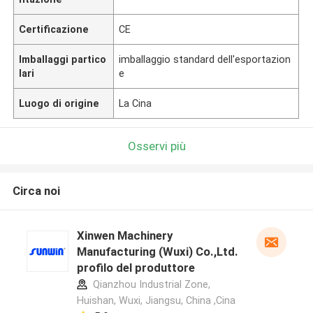
Certificazione
CE
Imballaggi partico
imballaggio standard dell'esportazion
lari
e
Luogo di origine
La Cina
Osservi più
Circa noi
Xinwen Machinery
Manufacturing (Wuxi) Co.,Ltd.
profilo del produttore
Qianzhou Industrial Zone,
Huishan, Wuxi, Jiangsu, China ,Cina