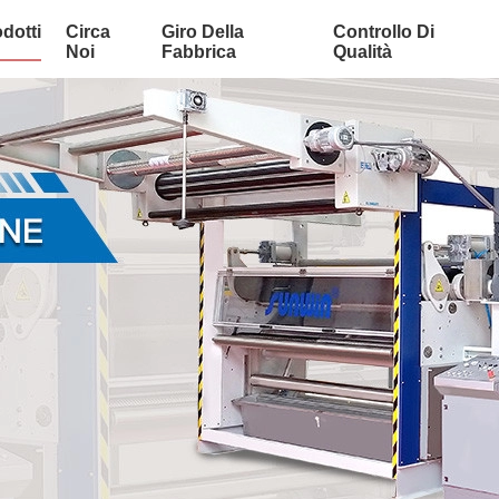
dotti
Circa
Giro Della
Controllo Di
Noi
Fabbrica
Qualità