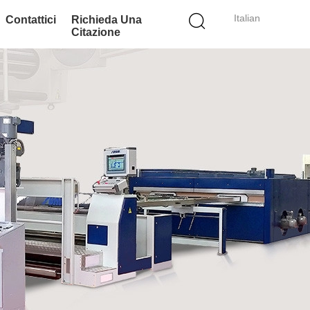
Italian
Contattici
Richieda Una
Citazione