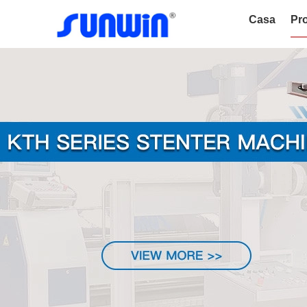
Casa
Pro