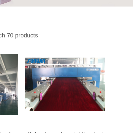
h 70 products