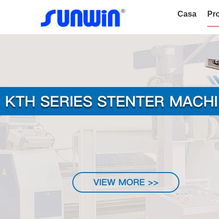
Casa
Pro