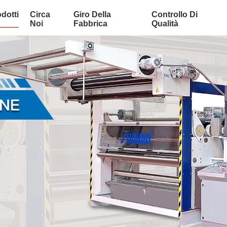
dotti
Circa
Giro Della
Controllo Di
Noi
Fabbrica
Qualità