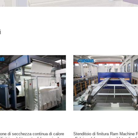
i
one di secchezza continua di calore
Stenditoio di finitura Ram Machine F