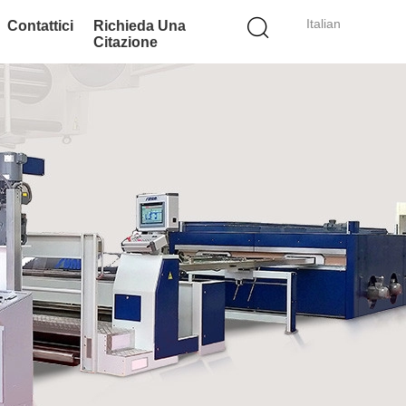
Italian
Contattici
Richieda Una
Citazione