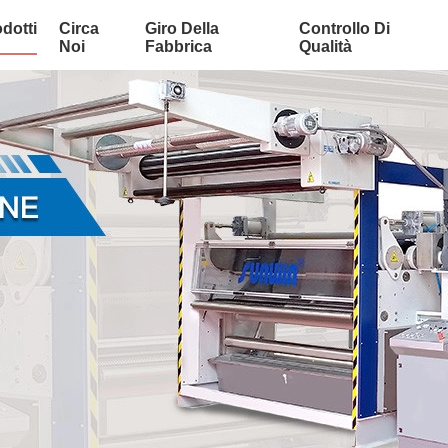
dotti
Circa
Giro Della
Controllo Di
Noi
Fabbrica
Qualità