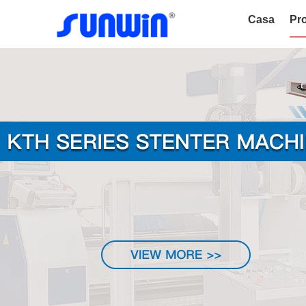
Casa
Pro